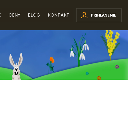
E
CENY
BLOG
KONTAKT
PRIHLÁSENIE